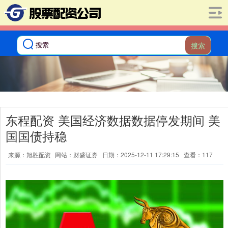
搜索
东程配资 美国经济数据数据停发期间 美
国国债持稳
来源：旭胜配资
网站：财盛证券
日期：2025-12-11 17:29:15
查看：117