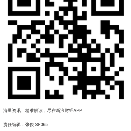
海量资讯、精准解读，尽在新浪财经APP
责任编辑：张俊 SF065