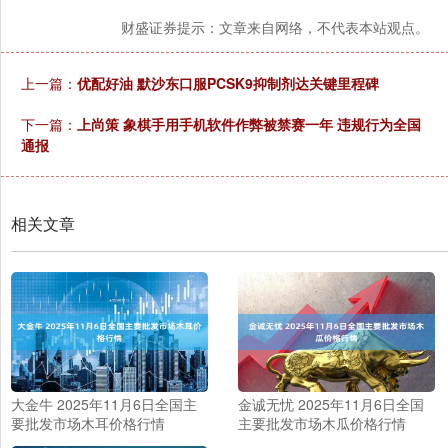
财盛证券提示：文章来自网络，不代表本站观点。
上一篇：
优配好油 默沙东口服PCSK9抑制剂达关键里程碑
下一篇：
上尚策 象棋手用手机软件作弊被禁赛一年 违规行为全国
通报
相关文章
大金牛 2025年11月6日全国主
金诚无忧 2025年11月6日全国
要批发市场木耳价格行情
主要批发市场木瓜价格行情