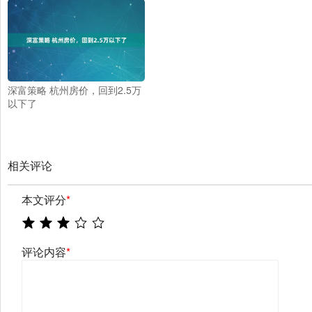
深富策略 杭州房价，回到2.5万
以下了
相关评论
本文评分
*
评论内容
*