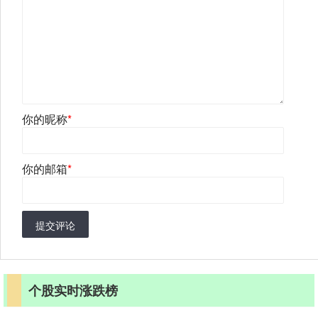
你的昵称
*
你的邮箱
*
提交评论
个股实时涨跌榜