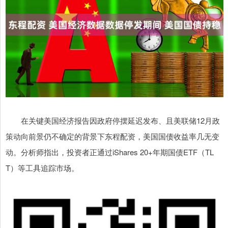
在关键美国经济报告因政府停摆延迟发布、且美联储12月政
策动向前景仍不确定的背景下东程配资，美国国债收益率几无变
动。分析师指出，投资者正通过iShares 20+年期国债ETF（TL
T）等工具追踪市场。