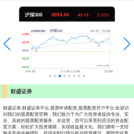
沪深300
4694.44
43.13
0.93%
财盛证券
财盛证券,财盛证券平台,股票申请配资,股票配资开户平台:欢迎访
问我们的股票配资官网，我们致力于为广大投资者提供专业、安
全、高效的股票配资服务。在这里，您可以享受到灵活的资金配
置方案，轻松扩大投资规模，实现收益最大化。我们拥有一支经
验丰富的金融团队，提供实时行情分析与投资建议，帮助您在复