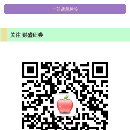
全部话题标签
关注 财盛证券