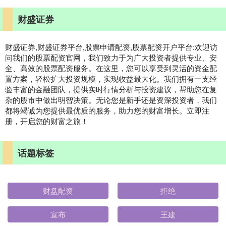
财盛证券
财盛证券,财盛证券平台,股票申请配资,股票配资开户平台:欢迎访
问我们的股票配资官网，我们致力于为广大投资者提供专业、安
全、高效的股票配资服务。在这里，您可以享受到灵活的资金配
置方案，轻松扩大投资规模，实现收益最大化。我们拥有一支经
验丰富的金融团队，提供实时行情分析与投资建议，帮助您在复
杂的股市中做出明智决策。无论您是新手还是资深投资者，我们
都将竭诚为您提供最优质的服务，助力您的财富增长。立即注
册，开启您的财富之旅！
话题标签
财盘配资
拒绝
宣布
王建