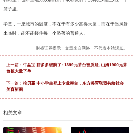
篮子里。
毕竟，一座城市的温度，不在于有多少高楼大厦，而在于当风暴
来临时，能不能接住每一个坠落的普通人。
财盛证券提示：文章来自网络，不代表本站观点。
上一篇：
牛盘宝 拼多多破防了: 1399元茅台被质疑, 山姆1900元茅
台被大量下单
下一篇：
拾贝赢 中小学生登上专业舞台，​东方美育联盟共绘社会
美育新图
相关文章