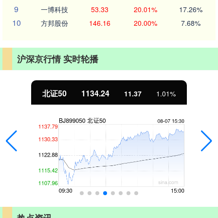
9
一博科技
53.33
20.01%
17.26%
10
方邦股份
146.16
20.00%
7.68%
沪深京行情 实时轮播
北证50
1134.24
11.37
1.01%