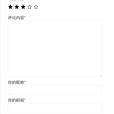
评论内容
*
你的昵称
*
你的邮箱
*