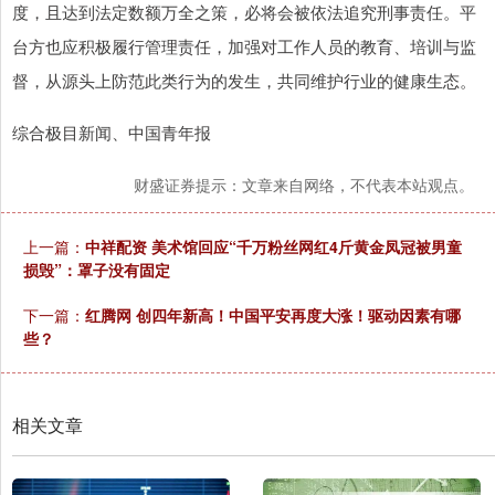
度，且达到法定数额万全之策，必将会被依法追究刑事责任。平
台方也应积极履行管理责任，加强对工作人员的教育、培训与监
督，从源头上防范此类行为的发生，共同维护行业的健康生态。
综合极目新闻、中国青年报
财盛证券提示：文章来自网络，不代表本站观点。
上一篇：
中祥配资 美术馆回应“千万粉丝网红4斤黄金凤冠被男童
损毁”：罩子没有固定
下一篇：
红腾网 创四年新高！中国平安再度大涨！驱动因素有哪
些？
相关文章