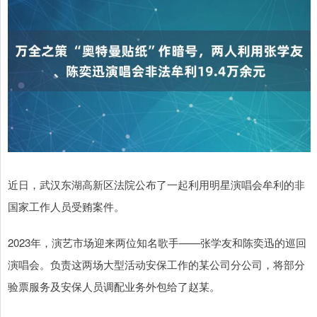
近日，武汉东湖高新区法院公布了一起利用明星演唱会牟利的非
国家工作人员受贿案件。
2023年，演艺市场迎来两位知名歌手——张学友和陈奕迅的巡回
演唱会。负责这两场大型活动安保工作的某公司分公司，将部分
验票服务及安保人员调配业务外包给了赵某。