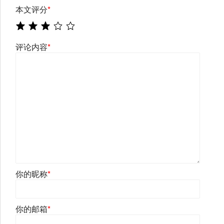
本文评分
*
评论内容
*
你的昵称
*
你的邮箱
*