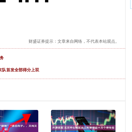
财盛证券提示：文章来自网络，不代表本站观点。
务
北京队首发全部得分上双