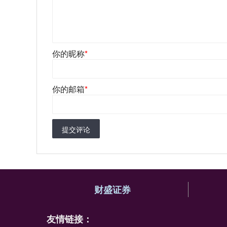
你的昵称
*
你的邮箱
*
提交评论
财盛证券
友情链接：