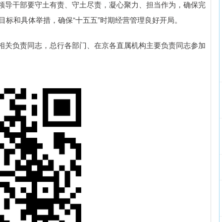
导干部要守土有责、守土尽责，凝心聚力、担当作为，确保完
定目标和具体举措，确保“十五五”时期经营管理良好开局。
关负责同志，总行各部门、在京各直属机构主要负责同志参加