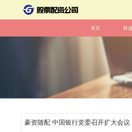
首页
财
豪资随配 中国银行党委召开扩大会议