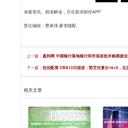
海量资讯、精准解读，尽在新浪财经APP
责任编辑：曹睿潼 豪资随配
上一篇：
盈利网 中国银行落地银行间市场首批并购票据业
下一篇：
拉伯配资 CBA13日综述：郭艾伦复出16+5，
相关文章