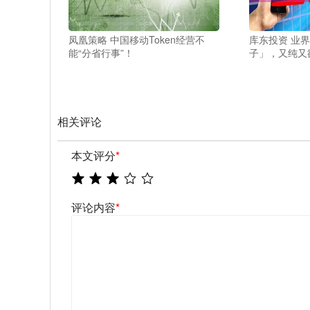
凤凰策略 中国移动Token经营不
库东投资 业界
能“分省行事”！
子」，又纯又
相关评论
本文评分
*
评论内容
*