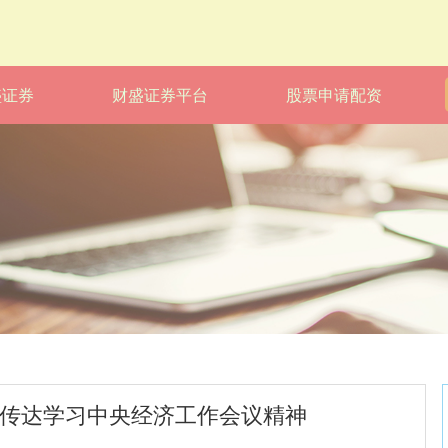
盛证券
财盛证券平台
股票申请配资
 传达学习中央经济工作会议精神