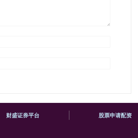
财盛证券平台
股票申请配资