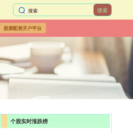
搜索
股票配资开户平台
个股实时涨跌榜