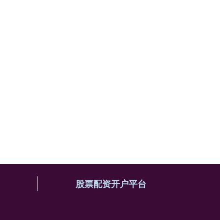
股票配资开户平台