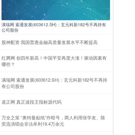
满瑞网 索通发展(603612.SH)：玄元科新182号不再持有
公司股份
股神配资 我国普惠金融高质量发展水平不断提高
红腾网 创四年新高！中国平安再度大涨！驱动因素有
哪些？
满瑞网 索通发展(603612.SH)：玄元科新182号不再持
有公司股份
道正网 真正波段王指标源代码
万全之策 “奥特曼贴纸”作暗号，两人利用张学友、陈
奕迅演唱会非法牟利19.4万余元