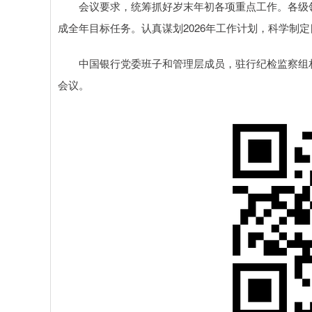
会议要求，统筹抓好岁末年初各项重点工作。各级领
成全年目标任务。认真谋划2026年工作计划，科学制
中国银行党委班子和管理层成员，驻行纪检监察组相
会议。