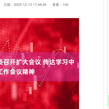
日期：2025-12-13 17:48:26
查看：100